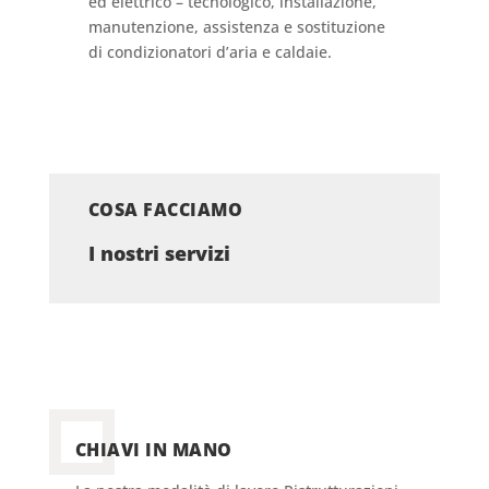
ed elettrico – tecnologico, installazione,
manutenzione, assistenza e sostituzione
di condizionatori d’aria e caldaie.
COSA FACCIAMO
I nostri servizi
CHIAVI IN MANO