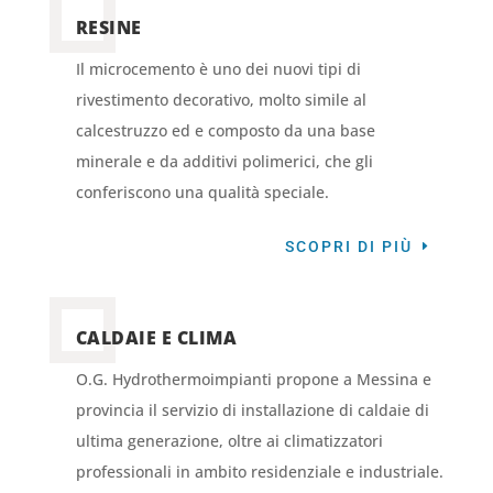
RESINE
Il microcemento è uno dei nuovi tipi di
rivestimento decorativo, molto simile al
calcestruzzo ed e composto da una base
minerale e da additivi polimerici, che gli
conferiscono una qualità speciale.
SCOPRI DI PIÙ
CALDAIE E CLIMA
O.G. Hydrothermoimpianti propone a Messina e
provincia il servizio di installazione di caldaie di
ultima generazione, oltre ai climatizzatori
professionali in ambito residenziale e industriale.