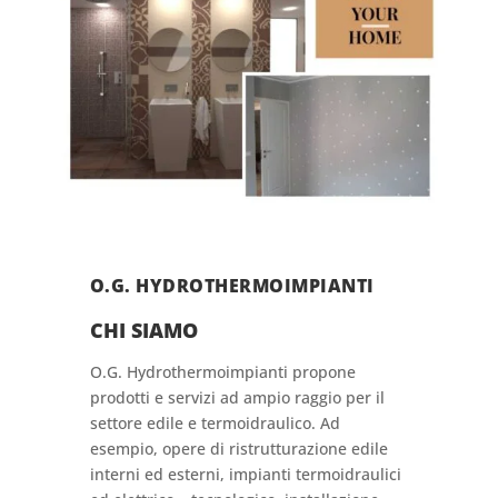
O.G. HYDROTHERMOIMPIANTI
CHI SIAMO
O.G. Hydrothermoimpianti propone
prodotti e servizi ad ampio raggio per il
settore edile e termoidraulico. Ad
esempio, opere di ristrutturazione edile
interni ed esterni, impianti termoidraulici