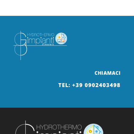
CHIAMACI
TEL:
+39 0902403498