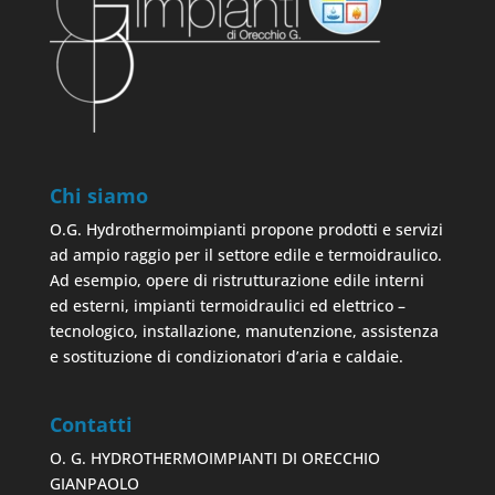
Chi siamo
O.G. Hydrothermoimpianti propone prodotti e servizi
ad ampio raggio per il settore edile e termoidraulico.
Ad esempio, opere di ristrutturazione edile interni
ed esterni, impianti termoidraulici ed elettrico –
tecnologico, installazione, manutenzione, assistenza
e sostituzione di condizionatori d’aria e caldaie.
Contatti
O. G. HYDROTHERMOIMPIANTI DI ORECCHIO
GIANPAOLO