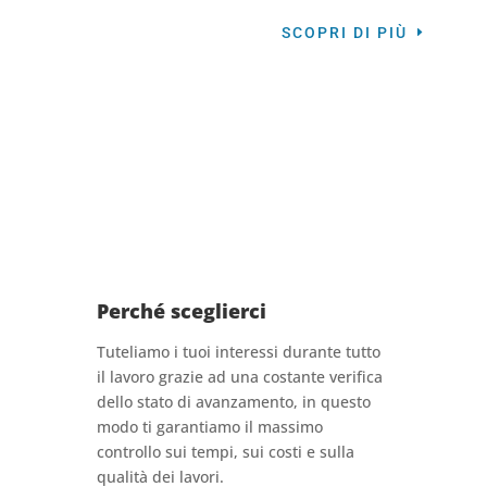
SCOPRI DI PIÙ
Perché sceglierci
Tuteliamo i tuoi interessi durante tutto
il lavoro grazie ad una costante verifica
dello stato di avanzamento, in questo
modo ti garantiamo il massimo
controllo sui tempi, sui costi e sulla
qualità dei lavori.